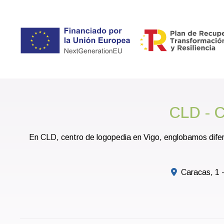
CLD - C
En CLD, centro de logopedia en Vigo, englobamos difer
Caracas, 1 