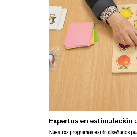
Expertos en estimulación 
Nuestros programas están diseñados p