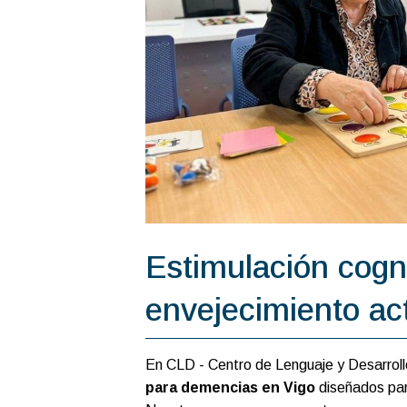
Estimulación cogn
envejecimiento ac
En CLD - Centro de Lenguaje y Desarro
para demencias en Vigo
diseñados par