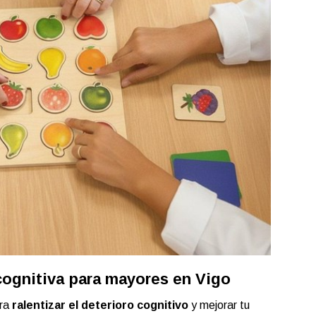
cognitiva para mayores en Vigo
ara
ralentizar el deterioro cognitivo
y mejorar tu