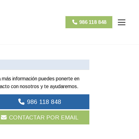
986 118 848
 más información puedes ponerte en
acto con nosotros y te ayudaremos.
986 118 848
CONTACTAR POR EMAIL