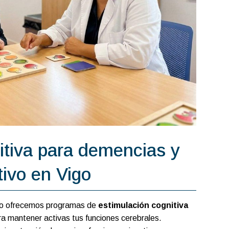
itiva para demencias y
tivo en Vigo
llo ofrecemos programas de
estimulación cognitiva
a mantener activas tus funciones cerebrales.