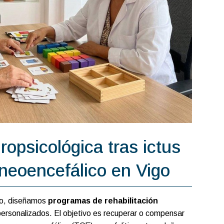
ropsicológica tras ictus
neoencefálico en Vigo
lo, diseñamos
programas de rehabilitación
ersonalizados. El objetivo es recuperar o compensar