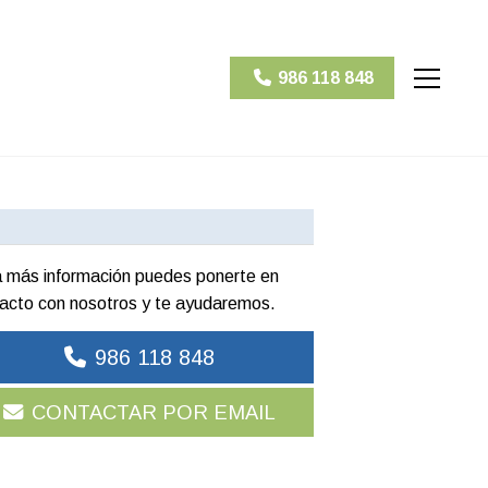
986 118 848
 más información puedes ponerte en
acto con nosotros y te ayudaremos.
986 118 848
CONTACTAR POR EMAIL