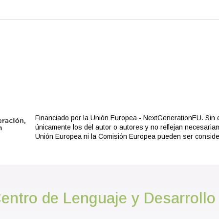
Financiado por la Unión Europea - NextGenerationEU. Sin 
únicamente los del autor o autores y no reflejan necesaria
Unión Europea ni la Comisión Europea pueden ser consid
entro de Lenguaje y Desarrollo