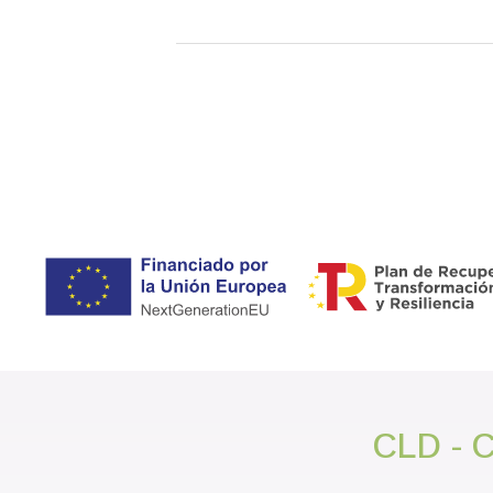
CLD - C