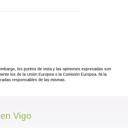
embargo, los puntos de vista y las opiniones expresadas son
mente los de la Unión Europea o la Comisión Europea. Ni la
eradas responsables de las mismas.
 en Vigo