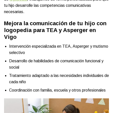
tu hijo desarrolle las competencias comunicativas
necesarias.
Mejora la comunicación de tu hijo con
logopedia para TEA y Asperger en
Vigo
Intervención especializada en TEA, Asperger y mutismo
selectivo
Desarrollo de habilidades de comunicación funcional y
social
Tratamiento adaptado a las necesidades individuales de
cada niño
Coordinación con familia, escuela y otros profesionales