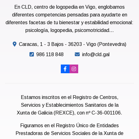
En CLD, centro de logopedia en Vigo, englobamos
diferentes competencias pensadas para ayudarte en
diferentes facetas de tu bienestar y estabilidad emocional:
psicología, logopedia, psicomotricidad...
Caracas, 1 - 3 Bajos - 36203 - Vigo (Pontevedra)
986 118 848
info@cld.gal
Estamos inscritos en el Registro de Centros,
Servicios y Establecimientos Sanitarios de la
Xunta de Galicia (REXCE), con nº C-36-001106.
Figuramos en el Registro Único de Entidades
Prestadoras de Servicios Sociales de la Xunta de