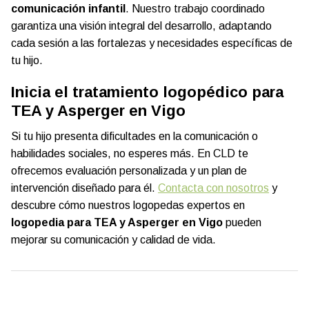
comunicación infantil
. Nuestro trabajo coordinado
garantiza una visión integral del desarrollo, adaptando
cada sesión a las fortalezas y necesidades específicas de
tu hijo.
Inicia el tratamiento logopédico para
TEA y Asperger en Vigo
Si tu hijo presenta dificultades en la comunicación o
habilidades sociales, no esperes más. En CLD te
ofrecemos evaluación personalizada y un plan de
intervención diseñado para él.
Contacta con nosotros
y
descubre cómo nuestros logopedas expertos en
logopedia para TEA y Asperger en Vigo
pueden
mejorar su comunicación y calidad de vida.