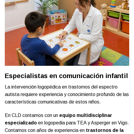
Especialistas en comunicación infantil
La intervención logopédica en trastornos del espectro
autista requiere experiencia y conocimiento profundo de las
características comunicativas de estos niños.
En CLD contamos con un
equipo multidisciplinar
especializado
en logopedia para TEA y Asperger en Vigo.
Contamos con años de experiencia en
trastornos de la