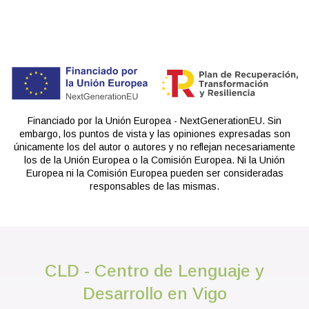
Financiado por la Unión Europea - NextGenerationEU. Sin
embargo, los puntos de vista y las opiniones expresadas son
únicamente los del autor o autores y no reflejan necesariamente
los de la Unión Europea o la Comisión Europea. Ni la Unión
Europea ni la Comisión Europea pueden ser consideradas
responsables de las mismas.
CLD - Centro de Lenguaje y
Desarrollo en Vigo