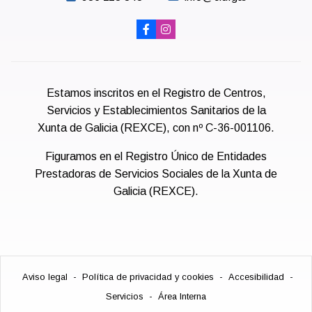
Estamos inscritos en el Registro de Centros,
Servicios y Establecimientos Sanitarios de la
Xunta de Galicia (REXCE), con nº C-36-001106.
Figuramos en el Registro Único de Entidades
Prestadoras de Servicios Sociales de la Xunta de
Galicia (REXCE).
Aviso legal
-
Política de privacidad y cookies
-
Accesibilidad
-
Servicios
-
Área Interna