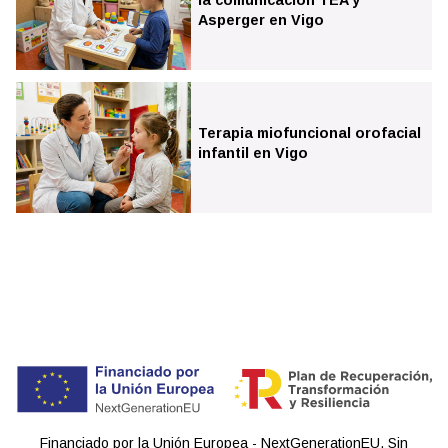
Asperger en Vigo
Terapia miofuncional orofacial
infantil en Vigo
Financiado por la Unión Europea - NextGenerationEU. Sin