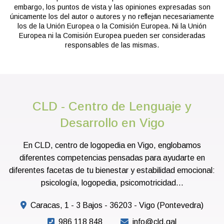
embargo, los puntos de vista y las opiniones expresadas son
únicamente los del autor o autores y no reflejan necesariamente
los de la Unión Europea o la Comisión Europea. Ni la Unión
Europea ni la Comisión Europea pueden ser consideradas
responsables de las mismas.
CLD - Centro de Lenguaje y
Desarrollo en Vigo
En CLD, centro de logopedia en Vigo, englobamos
diferentes competencias pensadas para ayudarte en
diferentes facetas de tu bienestar y estabilidad emocional:
psicología, logopedia, psicomotricidad...
Caracas, 1 - 3 Bajos - 36203 - Vigo (Pontevedra)
986 118 848
info@cld.gal