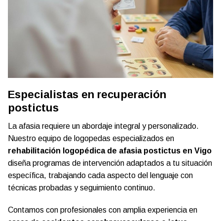
Especialistas en recuperación
postictus
La afasia requiere un abordaje integral y personalizado.
Nuestro equipo de logopedas especializados en
rehabilitación logopédica de afasia postictus en Vigo
diseña programas de intervención adaptados a tu situación
específica, trabajando cada aspecto del lenguaje con
técnicas probadas y seguimiento continuo.
Contamos con profesionales con amplia experiencia en