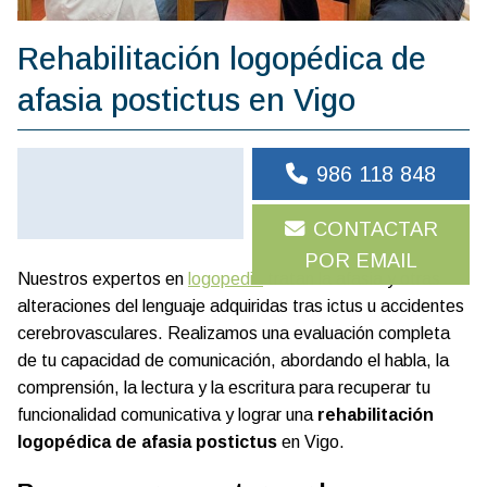
Rehabilitación logopédica de
afasia postictus en Vigo
986 118 848
CONTACTAR
POR EMAIL
Nuestros expertos en
logopedia
tratan la afasia y otras
alteraciones del lenguaje adquiridas tras ictus u accidentes
cerebrovasculares. Realizamos una evaluación completa
de tu capacidad de comunicación, abordando el habla, la
comprensión, la lectura y la escritura para recuperar tu
funcionalidad comunicativa y lograr una
rehabilitación
logopédica de afasia postictus
en Vigo.