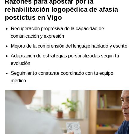
Razones para apostar por la
rehabilitación logopédica de afasia
postictus en Vigo
Recuperación progresiva de la capacidad de
comunicación y expresión
Mejora de la comprensión del lenguaje hablado y escrito
Adaptación de estrategias personalizadas según tu
evolución
Seguimiento constante coordinado con tu equipo
médico