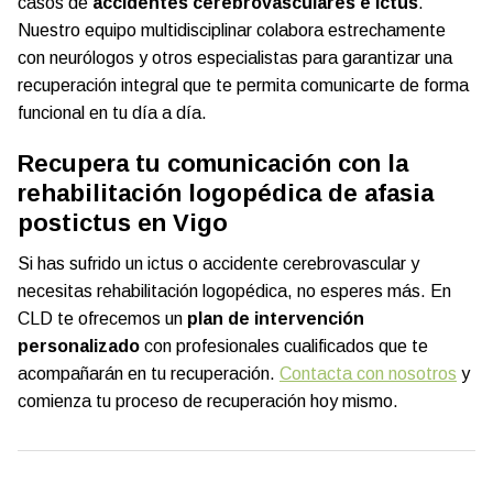
casos de
accidentes cerebrovasculares e ictus
.
Nuestro equipo multidisciplinar colabora estrechamente
con neurólogos y otros especialistas para garantizar una
recuperación integral que te permita comunicarte de forma
funcional en tu día a día.
Recupera tu comunicación con la
rehabilitación logopédica de afasia
postictus en Vigo
Si has sufrido un ictus o accidente cerebrovascular y
necesitas rehabilitación logopédica, no esperes más. En
CLD te ofrecemos un
plan de intervención
personalizado
con profesionales cualificados que te
acompañarán en tu recuperación.
Contacta con nosotros
y
comienza tu proceso de recuperación hoy mismo.