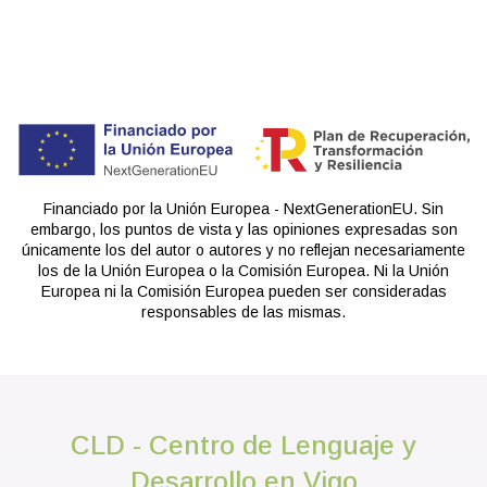
Financiado por la Unión Europea - NextGenerationEU. Sin
embargo, los puntos de vista y las opiniones expresadas son
únicamente los del autor o autores y no reflejan necesariamente
los de la Unión Europea o la Comisión Europea. Ni la Unión
Europea ni la Comisión Europea pueden ser consideradas
responsables de las mismas.
CLD - Centro de Lenguaje y
Desarrollo en Vigo