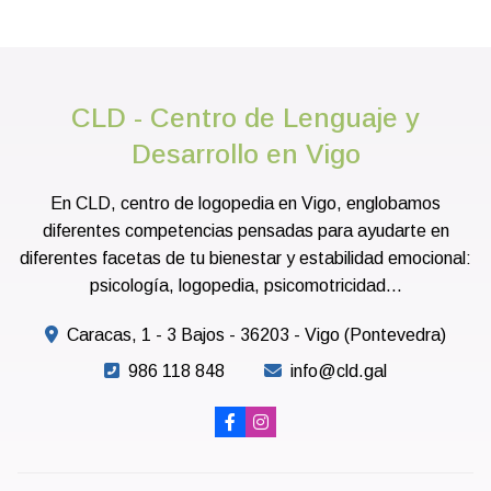
CLD - Centro de Lenguaje y
Desarrollo en Vigo
En CLD, centro de logopedia en Vigo, englobamos
diferentes competencias pensadas para ayudarte en
diferentes facetas de tu bienestar y estabilidad emocional:
psicología, logopedia, psicomotricidad...
Caracas, 1 - 3 Bajos - 36203 - Vigo (Pontevedra)
986 118 848
info@cld.gal