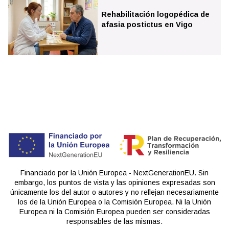
Rehabilitación logopédica de
afasia postictus en Vigo
Financiado por la Unión Europea - NextGenerationEU. Sin
embargo, los puntos de vista y las opiniones expresadas son
únicamente los del autor o autores y no reflejan necesariamente
los de la Unión Europea o la Comisión Europea. Ni la Unión
Europea ni la Comisión Europea pueden ser consideradas
responsables de las mismas.