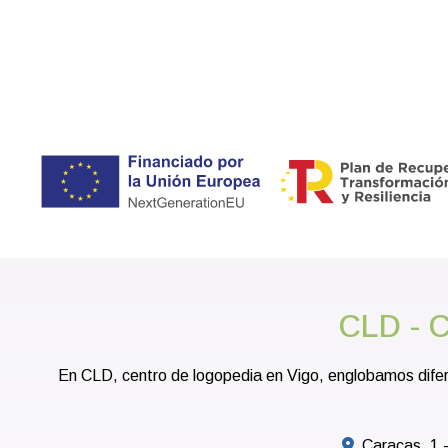
CLD - C
En CLD, centro de logopedia en Vigo, englobamos difer
Caracas, 1 