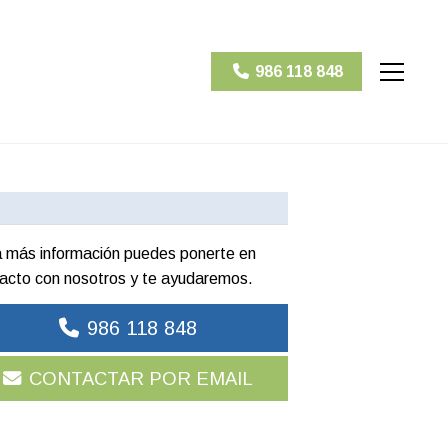
986 118 848
 más información puedes ponerte en
acto con nosotros y te ayudaremos.
986 118 848
CONTACTAR POR EMAIL