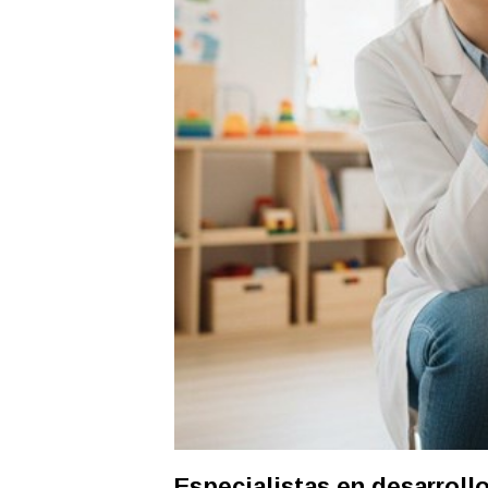
Especialistas en desarrollo 