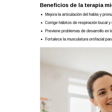
Beneficios de la terapia mi
Mejora la articulación del habla y pronu
Corrige hábitos de respiración bucal y
Previene problemas de desarrollo en la
Fortalece la musculatura orofacial par