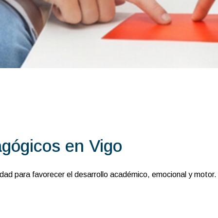
gógicos en Vigo
idad para favorecer el desarrollo académico, emocional y motor.