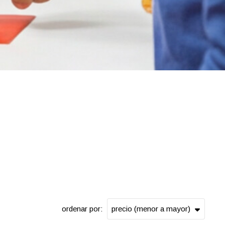
ordenar por: