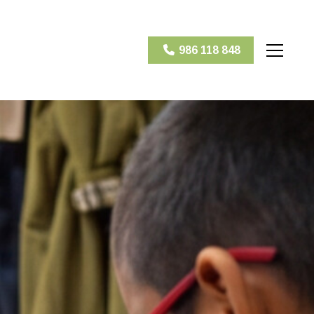
986 118 848