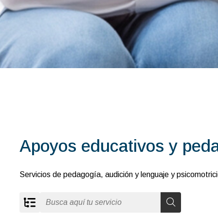
Apoyos educativos y peda
Servicios de pedagogía, audición y lenguaje y psicomotric