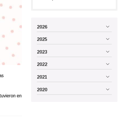
2026
2025
2023
2022
as
2021
2020
tuvieron en