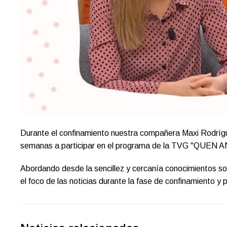
Durante el confinamiento nuestra compañera Maxi Rodríguez
semanas a participar en el programa de la TVG "QUEN 
Abordando desde la sencillez y cercanía conocimientos so
el foco de las noticias durante la fase de confinamiento y