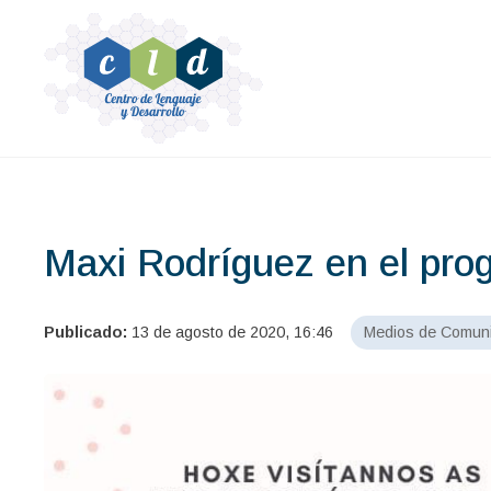
Maxi Rodríguez en el pr
Publicado:
13 de agosto de 2020, 16:46
Medios de Comuni