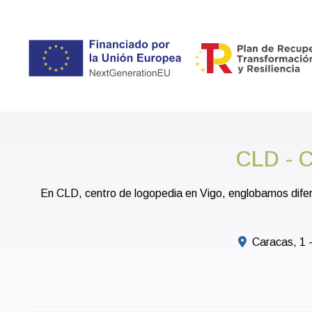
CLD - C
En CLD, centro de logopedia en Vigo, englobamos difer
Caracas, 1 