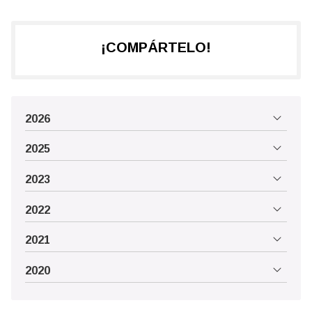
¡COMPÁRTELO!
2026
2025
2023
2022
2021
2020