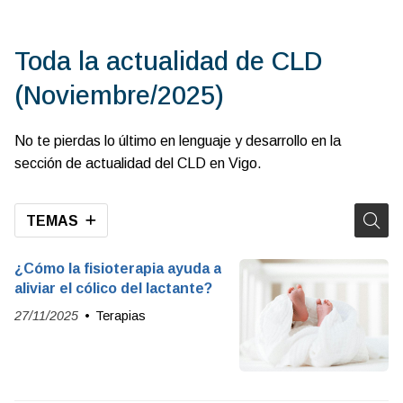
Toda la actualidad de CLD
(Noviembre/2025)
No te pierdas lo último en lenguaje y desarrollo en la
sección de actualidad del CLD en Vigo.
TEMAS
¿Cómo la fisioterapia ayuda a
aliviar el cólico del lactante?
27/11/2025
Terapias