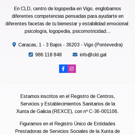
En CLD, centro de logopedia en Vigo, englobamos
diferentes competencias pensadas para ayudarte en
diferentes facetas de tu bienestar y estabilidad emocional:
psicología, logopedia, psicomotricidad...
Caracas, 1 - 3 Bajos - 36203 - Vigo (Pontevedra)
986 118 848
info@cld.gal
Estamos inscritos en el Registro de Centros,
Servicios y Establecimientos Sanitarios de la
Xunta de Galicia (REXCE), con nº C-36-001106.
Figuramos en el Registro Único de Entidades
Prestadoras de Servicios Sociales de la Xunta de