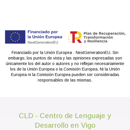
Financiado por la Unión Europea - NextGenerationEU. Sin
embargo, los puntos de vista y las opiniones expresadas son
únicamente los del autor o autores y no reflejan necesariamente
los de la Unión Europea o la Comisión Europea. Ni la Unión
Europea ni la Comisión Europea pueden ser consideradas
responsables de las mismas.
CLD - Centro de Lenguaje y
Desarrollo en Vigo