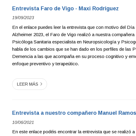
Entrevista Faro de Vigo - Maxi Rodríguez
19/09/2023
En el enlace puedes leer la entrevista que con motivo del Día
Alzheimer 2023, el Faro de Vigo realizó a nuestra compañera
Psicóloga Sanitaria especialista en Neuropsicología y Psicoger
habla de los cambios que se han dado en los perfiles de las
Demencia a las que acompaña en su proceso cognitivo y em
enfoque preventivo y terapeútico.
LEER MÁS
Entrevista a nuestro compañero Manuel Ramos
10/06/2021
En este enlace podéis encontrar la entrevista que se realizó