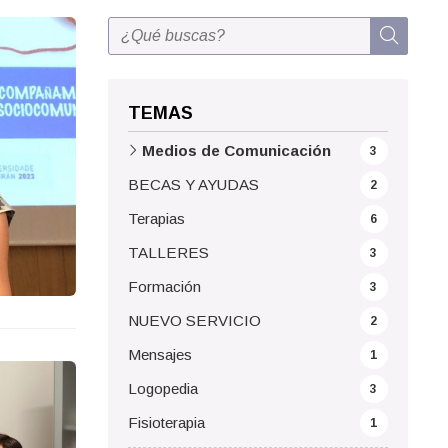
TEMAS
Medios de Comunicación
3
BECAS Y AYUDAS
2
Terapias
6
TALLERES
3
Formación
3
NUEVO SERVICIO
2
Mensajes
1
Logopedia
3
Fisioterapia
1