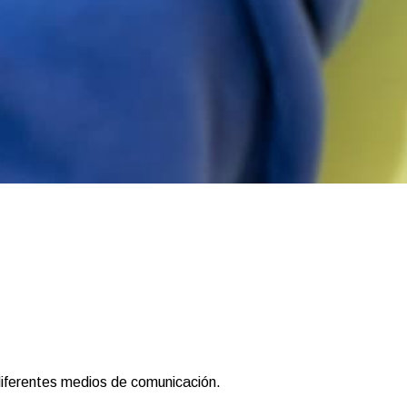
diferentes medios de comunicación.