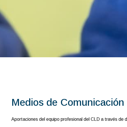
Medios de Comunicación
Aportaciones del equipo profesional del CLD a través de 