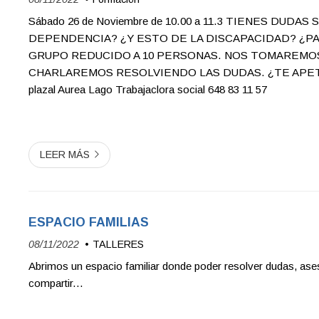
Sábado 26 de Noviembre de 10.00 a 11.3 TIENES DUDA
DEPENDENCIA? ¿Y ESTO DE LA DISCAPACIDAD? ¿PA
GRUPO REDUCIDO A 10 PERSONAS. NOS TOMAREMOS
CHARLAREMOS RESOLVIENDO LAS DUDAS. ¿TE APETE
plazal Aurea Lago Trabajaclora social 648 83 11 57
LEER MÁS
ESPACIO FAMILIAS
08/11/2022
TALLERES
Abrimos un espacio familiar donde poder resolver dudas, ase
compartir...