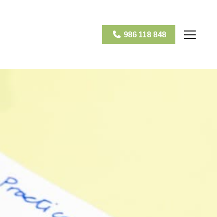
986 118 848