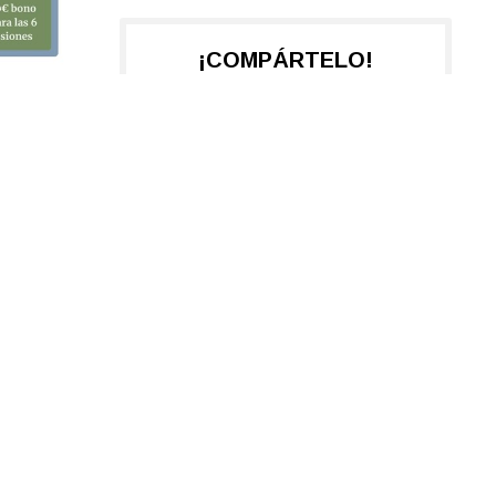
¡COMPÁRTELO!
2026
2025
2023
2022
2021
2020