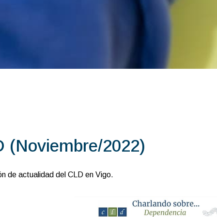
D (Noviembre/2022)
ión de actualidad del CLD en Vigo.