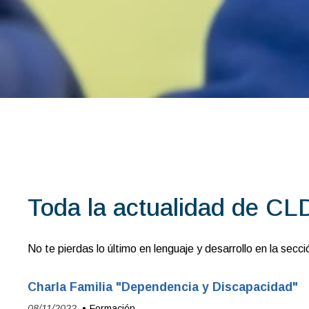
Toda la actualidad de CL
No te pierdas lo último en lenguaje y desarrollo en la secc
Charla Familia "Dependencia y Discapacidad"
08/11/2022
Formación