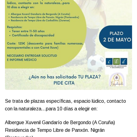
Se trata de plazas específicas, espacio lúdico, contacto
con la naturaleza...para 10 días a elegir en:
Albergue Xuvenil Gandarío de Bergondo (A Coruña)
Residencia de Tempo Libre de Panxón. Nigrán