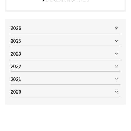
2026
2025
2023
2022
2021
2020