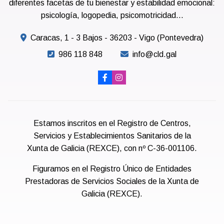
diferentes facetas de tu bienestar y estabilidad emocional:
psicología, logopedia, psicomotricidad...
Caracas, 1 - 3 Bajos - 36203 - Vigo (Pontevedra)
986 118 848
info@cld.gal
Estamos inscritos en el Registro de Centros,
Servicios y Establecimientos Sanitarios de la
Xunta de Galicia (REXCE), con nº C-36-001106.
Figuramos en el Registro Único de Entidades
Prestadoras de Servicios Sociales de la Xunta de
Galicia (REXCE).