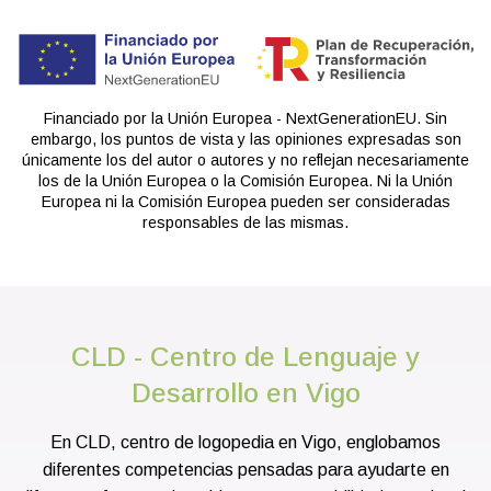
Financiado por la Unión Europea - NextGenerationEU. Sin
embargo, los puntos de vista y las opiniones expresadas son
únicamente los del autor o autores y no reflejan necesariamente
los de la Unión Europea o la Comisión Europea. Ni la Unión
Europea ni la Comisión Europea pueden ser consideradas
responsables de las mismas.
CLD - Centro de Lenguaje y
Desarrollo en Vigo
En CLD, centro de logopedia en Vigo, englobamos
diferentes competencias pensadas para ayudarte en