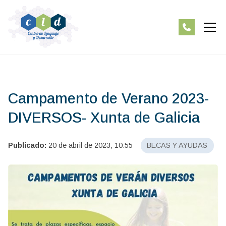
Campamento de Verano 2023-
DIVERSOS- Xunta de Galicia
Publicado:
20 de abril de 2023, 10:55
BECAS Y AYUDAS