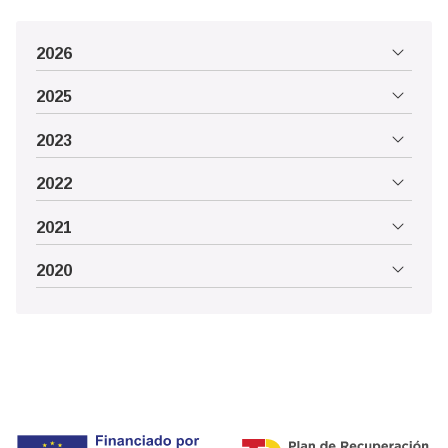
2026
2025
2023
2022
2021
2020