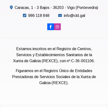
Caracas, 1 - 3 Bajos - 36203 - Vigo (Pontevedra)
986 118 848
info@cld.gal
Estamos inscritos en el Registro de Centros,
Servicios y Establecimientos Sanitarios de la
Xunta de Galicia (REXCE), con nº C-36-001106.
Figuramos en el Registro Único de Entidades
Prestadoras de Servicios Sociales de la Xunta de
Galicia (REXCE).