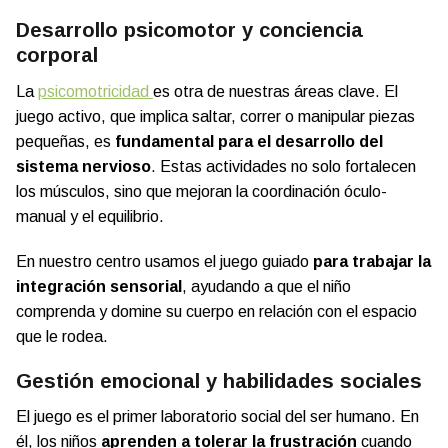
Desarrollo psicomotor y conciencia
corporal
La
psicomotricidad
es otra de nuestras áreas clave. El
juego activo, que implica saltar, correr o manipular piezas
pequeñas, es
fundamental para el desarrollo del
sistema nervioso
. Estas actividades no solo fortalecen
los músculos, sino que mejoran la coordinación óculo-
manual y el equilibrio.
En nuestro centro usamos el juego guiado
para trabajar la
integración sensorial
, ayudando a que el niño
comprenda y domine su cuerpo en relación con el espacio
que le rodea.
Gestión emocional y habilidades sociales
El juego es el primer laboratorio social del ser humano. En
él, los niños
aprenden a tolerar la frustración
cuando