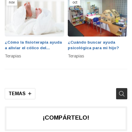
nov
oct
¿Cómo la fisioterapia ayuda
¿Cuándo buscar ayuda
a aliviar el cólico del
psicológica para mi hijo?
lactante?
Terapias
Terapias
TEMAS
¡COMPÁRTELO!