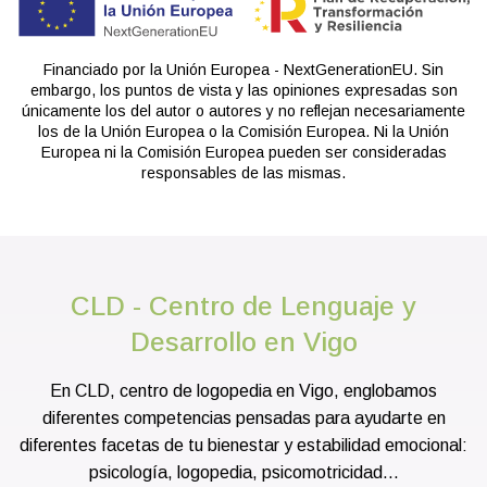
Financiado por la Unión Europea - NextGenerationEU. Sin
embargo, los puntos de vista y las opiniones expresadas son
únicamente los del autor o autores y no reflejan necesariamente
los de la Unión Europea o la Comisión Europea. Ni la Unión
Europea ni la Comisión Europea pueden ser consideradas
responsables de las mismas.
CLD - Centro de Lenguaje y
Desarrollo en Vigo
En CLD, centro de logopedia en Vigo, englobamos
diferentes competencias pensadas para ayudarte en
diferentes facetas de tu bienestar y estabilidad emocional:
psicología, logopedia, psicomotricidad...