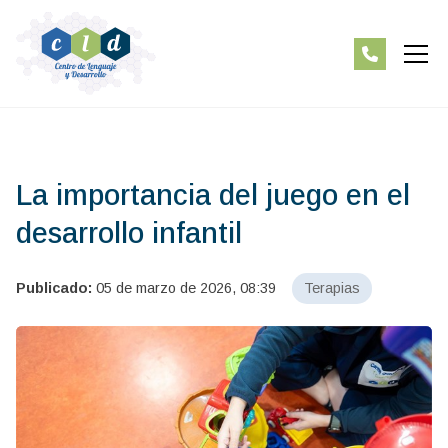
La importancia del juego en el
desarrollo infantil
Publicado:
05 de marzo de 2026, 08:39
Terapias