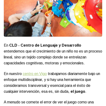
En
CLD - Centro de Lenguaje y Desarrollo
entendemos que el crecimiento de un niño no es un proceso
lineal, sino un tejido complejo donde se entrelazan
capacidades cognitivas, motoras y emocionales.
En nuestro
centro en Vigo
trabajamos diariamente bajo un
enfoque multidisciplinar, y si hay una herramienta que
consideramos transversal y esencial para el éxito de
cualquier intervención, esa es, sin duda,
el juego
.
A menudo se comete el error de ver el juego como una