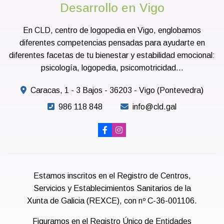
Desarrollo en Vigo
En CLD, centro de logopedia en Vigo, englobamos
diferentes competencias pensadas para ayudarte en
diferentes facetas de tu bienestar y estabilidad emocional:
psicología, logopedia, psicomotricidad...
Caracas, 1 - 3 Bajos - 36203 - Vigo (Pontevedra)
986 118 848
info@cld.gal
Estamos inscritos en el Registro de Centros,
Servicios y Establecimientos Sanitarios de la
Xunta de Galicia (REXCE), con nº C-36-001106.
Figuramos en el Registro Único de Entidades