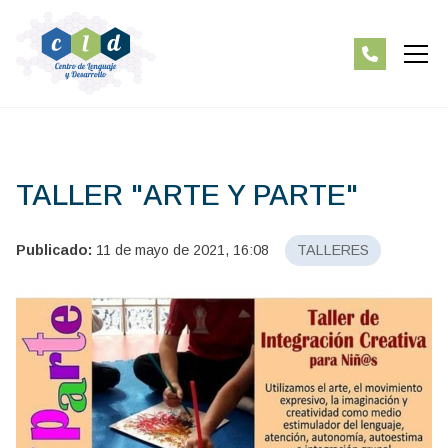
TALLER "ARTE Y PARTE"
Publicado:
11 de mayo de 2021, 16:08
TALLERES