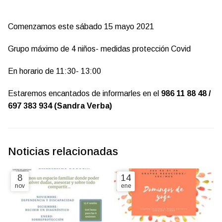
Comenzamos este sábado 15 mayo 2021
Grupo máximo de 4 niños- medidas protección Covid
En horario de 11:30- 13:00
Estaremos encantados de informarles en el
986 11 88 48 /
697 383 934 (Sandra Verba)
Noticias relacionadas
8
14
nov
ene