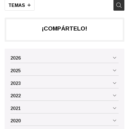
TEMAS
¡COMPÁRTELO!
2026
2025
2023
2022
2021
2020