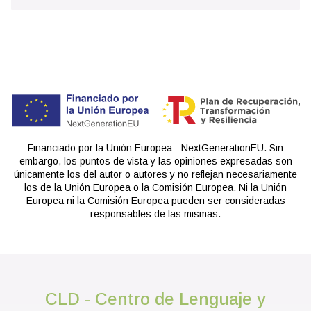
Financiado por la Unión Europea - NextGenerationEU. Sin
embargo, los puntos de vista y las opiniones expresadas son
únicamente los del autor o autores y no reflejan necesariamente
los de la Unión Europea o la Comisión Europea. Ni la Unión
Europea ni la Comisión Europea pueden ser consideradas
responsables de las mismas.
CLD - Centro de Lenguaje y