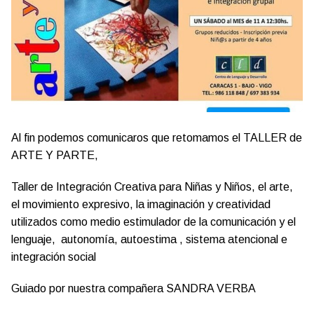
Al fin podemos comunicaros que retomamos el TALLER de
ARTE Y PARTE,
Taller de Integración Creativa para Niñas y Niños, el arte,
el movimiento expresivo, la imaginación y creatividad
utilizados como medio estimulador de la comunicación y el
lenguaje, autonomía, autoestima , sistema atencional e
integración social
Guiado por nuestra compañera SANDRA VERBA